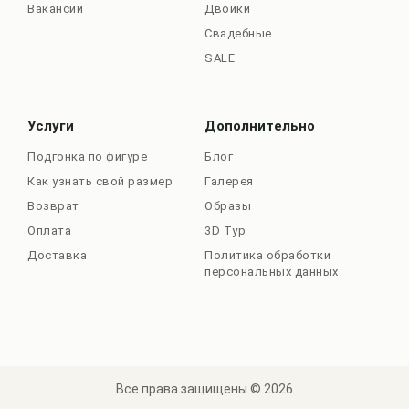
Вакансии
Двойки
Свадебные
SALE
Услуги
Дополнительно
Подгонка по фигуре
Блог
Как узнать свой размер
Галерея
Возврат
Образы
Оплата
3D Тур
Доставка
Политика обработки
персональных данных
Все права защищены © 2026