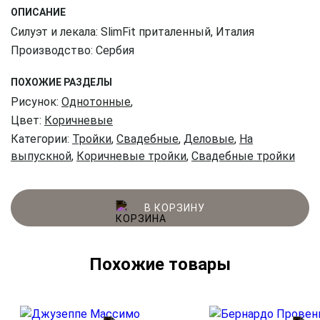
ОПИСАНИЕ
Силуэт и лекала: SlimFit приталенный, Италия
Производство: Сербия
ПОХОЖИЕ РАЗДЕЛЫ
Рисунок:
Однотонные
,
Цвет:
Коричневые
Категории:
Тройки
,
Свадебные
,
Деловые
,
На
выпускной
,
Коричневые тройки
,
Свадебные тройки
В КОРЗИНУ
Похожие товары