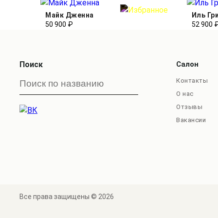
Майк Дженна
Иль Гр
50 900 ₽
52 900 
Поиск
Салон
Контакты
О нас
Отзывы
Вакансии
Все права защищены © 2026