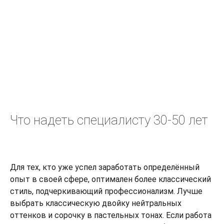
Что надеть специалисту 30-50 лет
Для тех, кто уже успел заработать определённый
опыт в своей сфере, оптимален более классический
стиль, подчеркивающий профессионализм. Лучше
выбрать классическую двойку нейтральных
оттенков и сорочку в пастельных тонах. Если работа