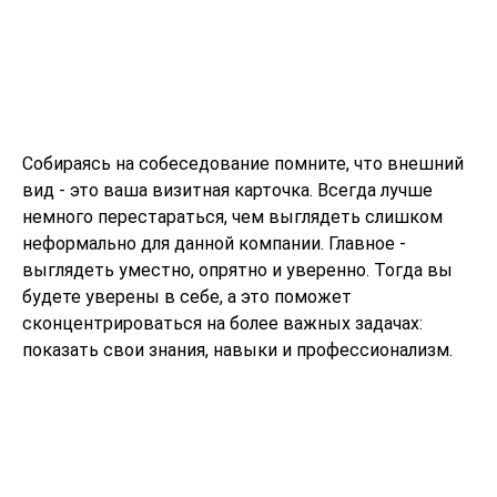
Собираясь на собеседование помните, что внешний
вид - это ваша визитная карточка. Всегда лучше
немного перестараться, чем выглядеть слишком
неформально для данной компании. Главное -
выглядеть уместно, опрятно и уверенно. Тогда вы
будете уверены в себе, а это поможет
сконцентрироваться на более важных задачах:
показать свои знания, навыки и профессионализм.