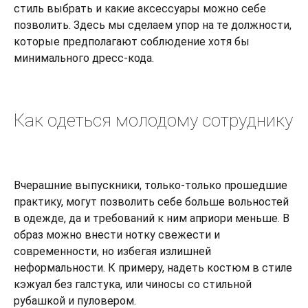
стиль выбрать и какие аксессуары можно себе
позволить. Здесь мы сделаем упор на те должности,
которые предполагают соблюдение хотя бы
минимального дресс-кода.
Как одеться молодому сотруднику
Вчерашние выпускники, только-только прошедшие
практику, могут позволить себе больше вольностей
в одежде, да и требований к ним априори меньше. В
образ можно внести нотку свежести и
современности, но избегая излишней
неформальности. К примеру, надеть костюм в стиле
кэжуал без галстука, или чиносы со стильной
рубашкой и пуловером.