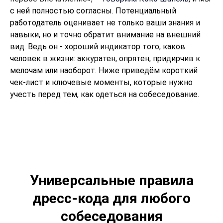
с ней полностью согласны. Потенциальный
работодатель оценивает не только ваши знания и
навыки, но и точно обратит внимание на внешний
вид. Ведь он - хороший индикатор того, каков
человек в жизни: аккуратен, опрятен, придирчив к
мелочам или наоборот. Ниже приведём короткий
чек-лист и ключевые моменты, которые нужно
учесть перед тем, как одеться на собеседование.
Универсальные правила
дресс-кода для любого
собеседования