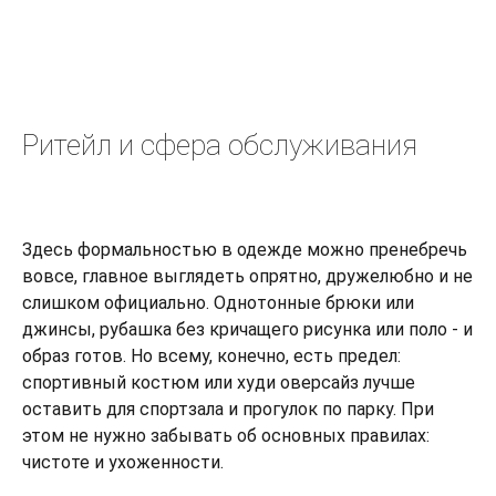
Ритейл и сфера обслуживания
Здесь формальностью в одежде можно пренебречь
вовсе, главное выглядеть опрятно, дружелюбно и не
слишком официально. Однотонные брюки или
джинсы, рубашка без кричащего рисунка или поло - и
образ готов. Но всему, конечно, есть предел:
спортивный костюм или худи оверсайз лучше
оставить для спортзала и прогулок по парку. При
этом не нужно забывать об основных правилах:
чистоте и ухоженности.