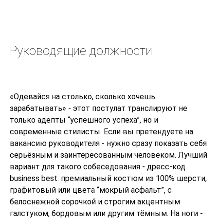
Руководящие должности
«Одевайся на столько, сколько хочешь
зарабатывать» - этот постулат транслируют не
только адепты “успешного успеха”, но и
современные стилисты. Если вы претендуете на
вакансию руководителя - нужно сразу показать себя
серьёзным и заинтересованным человеком. Лучший
вариант для такого собеседования - дресс-код
business best: премиальный костюм из 100% шерсти,
графитовый или цвета “мокрый асфальт”, с
белоснежной сорочкой и строгим акцентным
галстуком, бордовым или другим тёмным. На ноги -