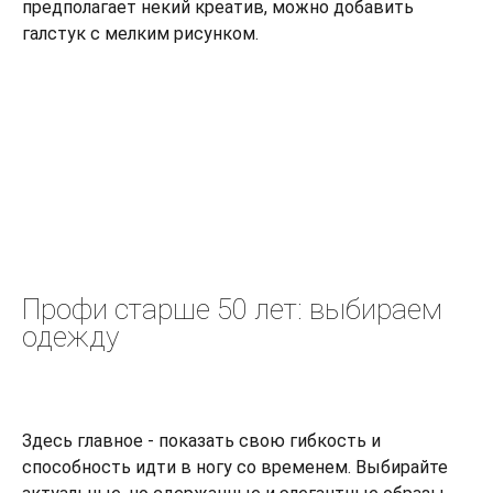
предполагает некий креатив, можно добавить
галстук с мелким рисунком.
Профи старше 50 лет: выбираем
одежду
Здесь главное - показать свою гибкость и
способность идти в ногу со временем. Выбирайте