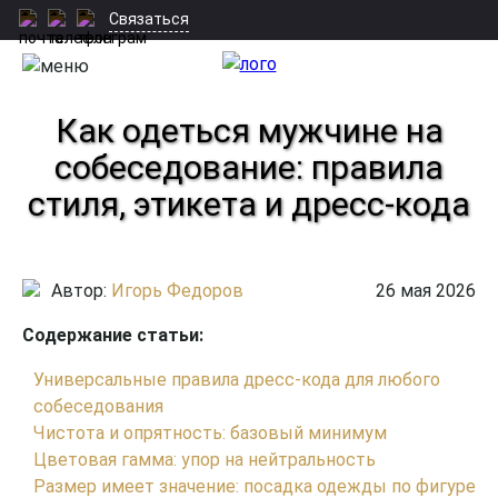
Связаться
Как одеться мужчине на
собеседование: правила
стиля, этикета и дресс-кода
Автор:
Игорь Федоров
26 мая 2026
Содержание статьи:
Универсальные правила дресс-кода для любого
собеседования
Чистота и опрятность: базовый минимум
Цветовая гамма: упор на нейтральность
Размер имеет значение: посадка одежды по фигуре