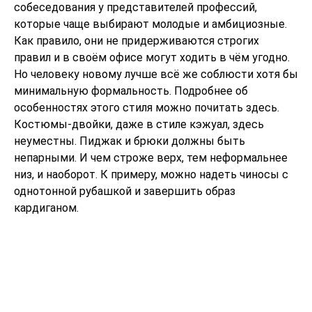
собеседования у представителей профессий,
которые чаще выбирают молодые и амбициозные.
Как правило, они не придерживаются строгих
правил и в своём офисе могут ходить в чём угодно.
Но человеку новому лучше всё же соблюсти хотя бы
минимальную формальность. Подробнее об
особенностях этого стиля можно почитать
здесь
.
Костюмы-двойки, даже в стиле кэжуал, здесь
неуместны. Пиджак и брюки должны быть
непарными. И чем строже верх, тем неформальнее
низ, и наоборот. К примеру, можно надеть чиносы с
однотонной рубашкой и завершить образ
кардиганом.