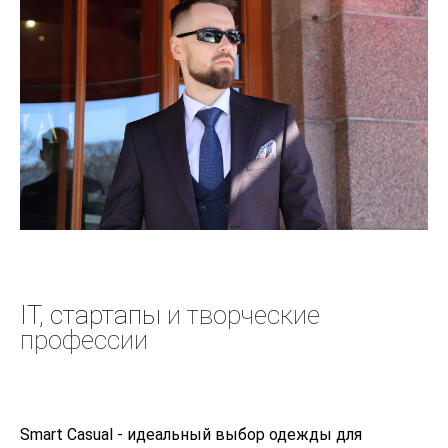
IT, стартапы
и творческие
профессии
Smart Casual - идеальный выбор одежды для