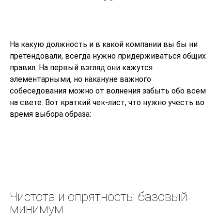
На какую должность и в какой компании вы бы ни
претендовали, всегда нужно придерживаться общих
правил. На первый взгляд они кажутся
элементарными, но накануне важного
собеседования можно от волнения забыть обо всём
на свете. Вот краткий чек-лист, что нужно учесть во
время выбора образа:
Чистота и опрятность: базовый
минимум