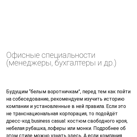
Офисные специальности
(менеджеры, бухгалтеры и др.)
Будущим “белым воротничкам”, перед тем как пойти
на собеседование, рекомендуем изучить историю
компании и установленные в ней правила. Если это
не транснациональная корпорация, то подойдёт
дресс-код business casual: костюм свободного кроя,
небелая рубашка, лоферы или монки. Подробнее об
этом стиле можно узнать
здесь
. А если компания