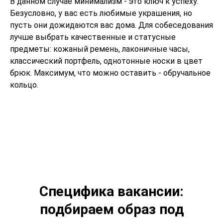
В данном случае минимализм - это ключ к успеху.
Безусловно, у вас есть любимые украшения, но
пусть они дожидаются вас дома. Для собеседования
лучше выбрать качественные и статусные
предметы: кожаный ремень, лаконичные часы,
классический портфель, однотонные носки в цвет
брюк. Максимум, что можно оставить - обручальное
кольцо.
Специфика вакансии:
подбираем образ под