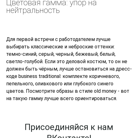
Цветовая гамма: упор на
нейтральность
Для первой встречи с работодателем лучше
выбирать классические и неброские оттенки:
темно-синий, серый, черный, бежевый, белый,
светло-голубой. Если это деловой костюм, то он не
должен быть чёрным, лучше остановиться на дресс-
коде business traditional: комплекте коричневого,
пепельного, оливкового или глубокого синего
цветов. Посмотрите образы в стиле old money - вот
на такую гамму лучше всего ориентироваться.
Присоединяйся к нам