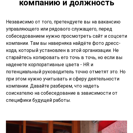
компанию и должность
Независимо от того, претендуете вы на вакансию
управляющего или рядового служащего, перед
собеседованием нужно просмотреть сайт и соцсети
компании. Там вы наверняка найдёте фото дресс-
кода, который установлен в этой организации. Не
старайтесь копировать его точь в точь, но если вы
наденете корпоративные цвета - HR и
потенциальный руководитель точно отметят это. Но
при этом нужно учитывать и сферу деятельности
компании. Давайте разберем, что надеть
соискателю на собеседование в зависимости от
специфики будущей работы.