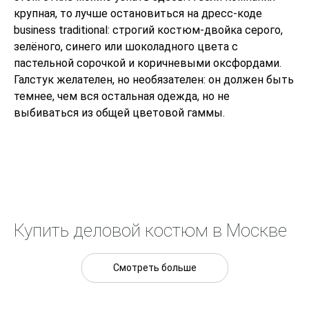
крупная, то лучше остановиться на дресс-коде
business traditional: строгий костюм-двойка серого,
зелёного, синего или шоколадного цвета с
пастельной сорочкой и коричневыми оксфордами.
Галстук желателен, но необязателен: он должен быть
темнее, чем вся остальная одежда, но не
выбиваться из общей цветовой гаммы.
Купить деловой костюм в Москве
Смотреть больше