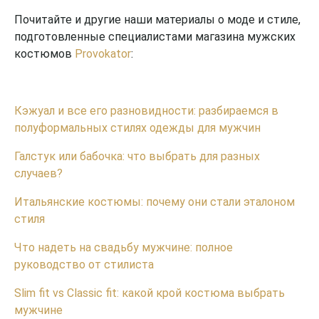
Почитайте и другие наши материалы о моде и стиле,
подготовленные специалистами магазина мужских
костюмов
Provokator
:
Кэжуал и все его разновидности: разбираемся в
полуформальных стилях одежды для мужчин
Галстук или бабочка: что выбрать для разных
случаев?
Итальянские костюмы: почему они стали эталоном
стиля
Что надеть на свадьбу мужчине: полное
руководство от стилиста
Slim fit vs Classic fit: какой крой костюма выбрать
мужчине