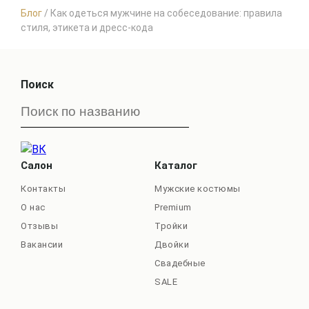
Блог
/
Как одеться мужчине на собеседование: правила
стиля, этикета и дресс-кода
Поиск
Салон
Каталог
Контакты
Мужские костюмы
О нас
Premium
Отзывы
Тройки
Вакансии
Двойки
Свадебные
SALE