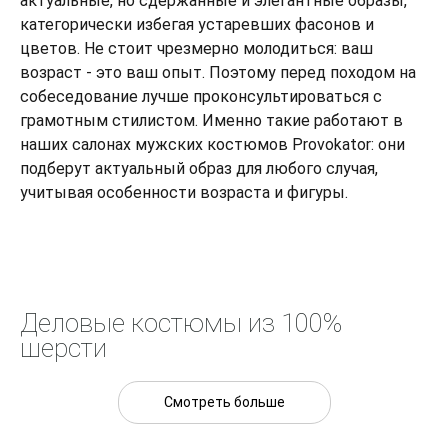
актуальные, но сдержанные и элегантные образы,
категорически избегая устаревших фасонов и
цветов. Не стоит чрезмерно молодиться: ваш
возраст - это ваш опыт. Поэтому перед походом на
собеседование лучше проконсультироваться с
грамотным стилистом. Именно такие работают в
наших салонах мужских костюмов Provokator: они
подберут актуальный образ для любого случая,
учитывая особенности возраста и фигуры.
Деловые костюмы из 100%
шерсти
Смотреть больше