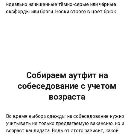
идеально начищенные тёмно-серые или чёрные
оксфорды или броги. Носки строго в цвет брюк.
Собираем аутфит на
собеседование с учетом
возраста
Во время выбора одежды на собеседование нужно
учитывать не только предлагаемую вакансию, но и
возраст кандидата. Ведь от этого зависит, какой