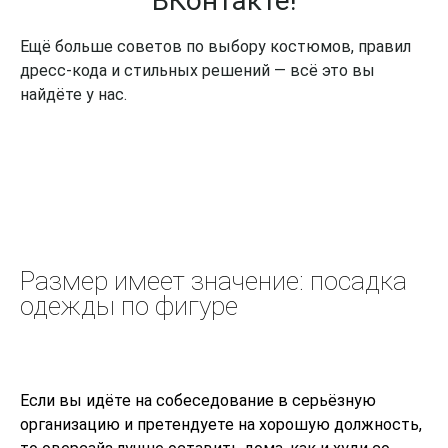
ВКонтакте!
Ещё больше советов по выбору костюмов, правил
дресс-кода и стильных решений — всё это вы
найдёте у нас.
Размер имеет значение: посадка
одежды по фигуре
Если вы идёте на собеседование в серьёзную
организацию и претендуете на хорошую должность,