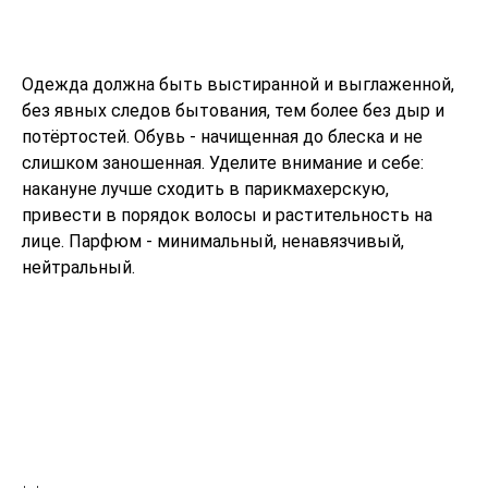
Одежда должна быть выстиранной и выглаженной,
без явных следов бытования, тем более без дыр и
потёртостей. Обувь - начищенная до блеска и не
слишком заношенная. Уделите внимание и себе:
накануне лучше сходить в парикмахерскую,
привести в порядок волосы и растительность на
лице. Парфюм - минимальный, ненавязчивый,
нейтральный.